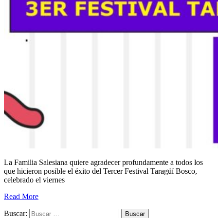
La Familia Salesiana quiere agradecer profundamente a todos los
que hicieron posible el éxito del Tercer Festival Taragüí Bosco,
celebrado el viernes
Read More
Buscar: