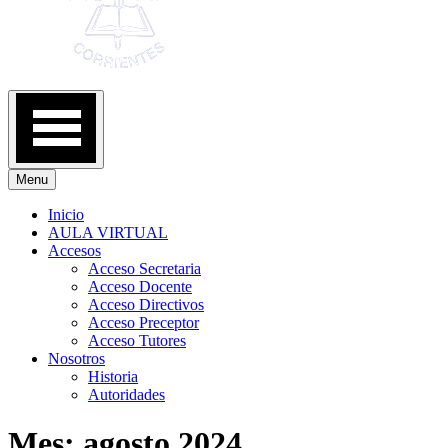
Menu
Inicio
AULA VIRTUAL
Accesos
Acceso Secretaria
Acceso Docente
Acceso Directivos
Acceso Preceptor
Acceso Tutores
Nosotros
Historia
Autoridades
Mes:
agosto 2024