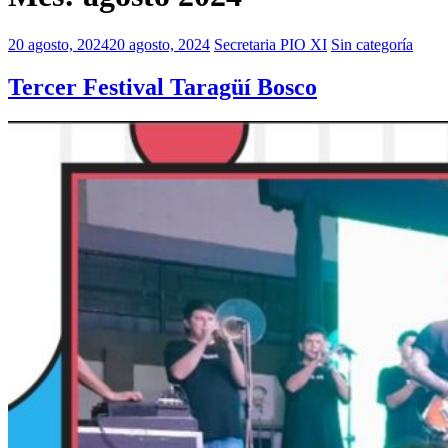
20 agosto, 2024
20 agosto, 2024
Secretaria PIO XI
Sin categoría
Tercer Festival Taragüí Bosco