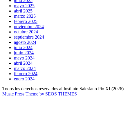
julio 2025
mayo 2025
abril 2025
marzo 2025
febrero 2025
noviembre 2024
octubre 2024
septiembre 2024
agosto 2024
julio 2024
junio 2024
mayo 2024
abril 2024
marzo 2024
febrero 2024
enero 2024
Todos los derechos reservados al Instituto Salesiano Pio XI (2026)
Music Press Theme by SEOS THEMES