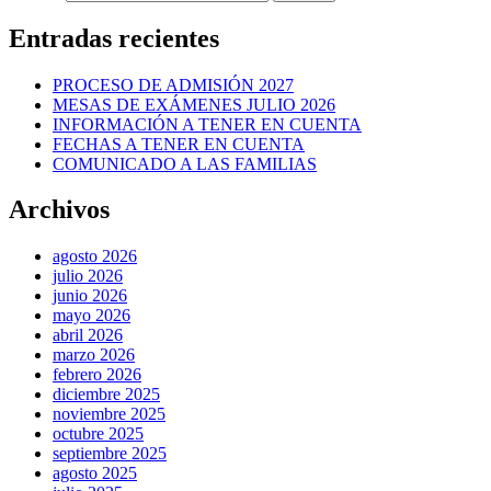
Entradas recientes
PROCESO DE ADMISIÓN 2027
MESAS DE EXÁMENES JULIO 2026
INFORMACIÓN A TENER EN CUENTA
FECHAS A TENER EN CUENTA
COMUNICADO A LAS FAMILIAS
Archivos
agosto 2026
julio 2026
junio 2026
mayo 2026
abril 2026
marzo 2026
febrero 2026
diciembre 2025
noviembre 2025
octubre 2025
septiembre 2025
agosto 2025