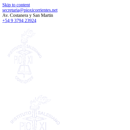
Skip to content
secretaria@pioxicorrientes.net
Av. Costanera y San Martin
+54 9 3794 23924