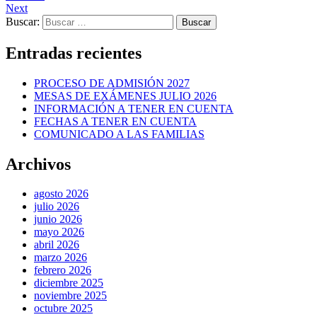
Next
Buscar:
Entradas recientes
PROCESO DE ADMISIÓN 2027
MESAS DE EXÁMENES JULIO 2026
INFORMACIÓN A TENER EN CUENTA
FECHAS A TENER EN CUENTA
COMUNICADO A LAS FAMILIAS
Archivos
agosto 2026
julio 2026
junio 2026
mayo 2026
abril 2026
marzo 2026
febrero 2026
diciembre 2025
noviembre 2025
octubre 2025