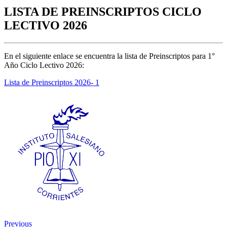
LISTA DE PREINSCRIPTOS CICLO
LECTIVO 2026
En el siguiente enlace se encuentra la lista de Preinscriptos para 1°
Año Ciclo Lectivo 2026:
Lista de Preinscriptos 2026- 1
Previous