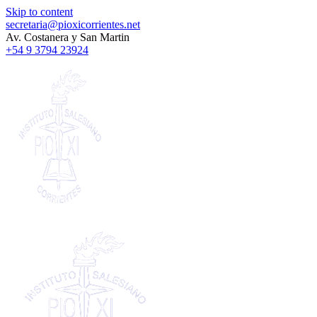
Skip to content
secretaria@pioxicorrientes.net
Av. Costanera y San Martin
+54 9 3794 23924