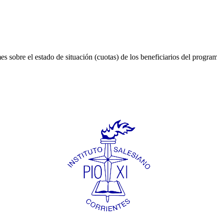
 sobre el estado de situación (cuotas) de los beneficiarios del program