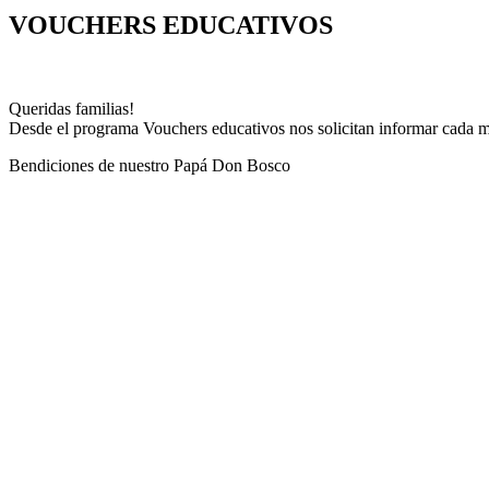
VOUCHERS EDUCATIVOS
Queridas familias!
Desde el programa Vouchers educativos nos solicitan informar cada mes
Bendiciones de nuestro Papá Don Bosco