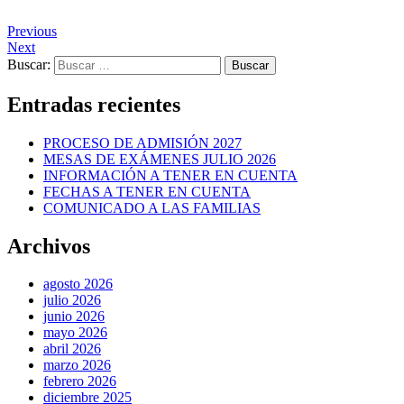
Previous
Next
Buscar:
Entradas recientes
PROCESO DE ADMISIÓN 2027
MESAS DE EXÁMENES JULIO 2026
INFORMACIÓN A TENER EN CUENTA
FECHAS A TENER EN CUENTA
COMUNICADO A LAS FAMILIAS
Archivos
agosto 2026
julio 2026
junio 2026
mayo 2026
abril 2026
marzo 2026
febrero 2026
diciembre 2025