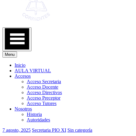
Menu
Inicio
AULA VIRTUAL
Accesos
Acceso Secretaria
Acceso Docente
Acceso Directivos
Acceso Preceptor
Acceso Tutores
Nosotros
Historia
Autoridades
7 agosto, 2025
Secretaria PIO XI
Sin categoría