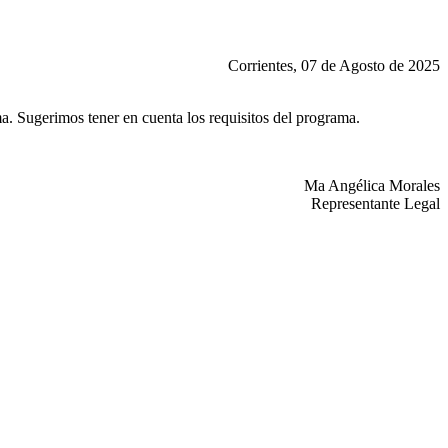
Corrientes, 07 de Agosto de 2025
a. Sugerimos tener en cuenta los requisitos del programa.
Ma Angélica Morales
Representante Legal