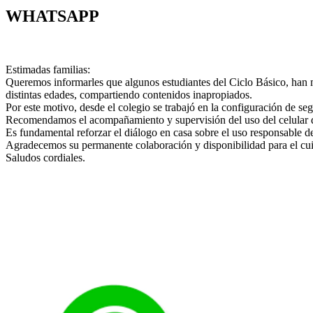
WHATSAPP
Estimadas familias:
Queremos informarles que algunos estudiantes del Ciclo Básico, han 
distintas edades, compartiendo contenidos inapropiados.
Por este motivo, desde el colegio se trabajó en la configuración de s
Recomendamos el acompañamiento y supervisión del uso del celular de s
Es fundamental reforzar el diálogo en casa sobre el uso responsable d
Agradecemos su permanente colaboración y disponibilidad para el cuid
Saludos cordiales.