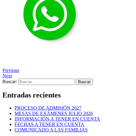
Previous
Next
Buscar:
Entradas recientes
PROCESO DE ADMISIÓN 2027
MESAS DE EXÁMENES JULIO 2026
INFORMACIÓN A TENER EN CUENTA
FECHAS A TENER EN CUENTA
COMUNICADO A LAS FAMILIAS