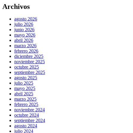
Archivos
agosto 2026
julio 2026
junio 2026
mayo 2026
abril 2026
marzo 2026
febrero 2026
diciembre 2025
noviembre 2025
octubre 2025
septiembre 2025
agosto 2025
julio 2025
mayo 2025
abril 2025
marzo 2025
febrero 2025
noviembre 2024
octubre 2024
septiembre 2024
agosto 2024
julio 2024