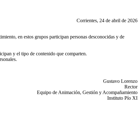
Corrientes, 24 de abril de 2026
miento, en estos grupos participan personas desconocidas y de
icipan y el tipo de contenido que comparten.
rsonales.
Gustavo Lorenzo
Rector
Equipo de Animación, Gestión y Acompañamiento
Instituto Pío XI